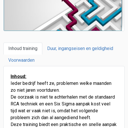
Inhoud training
Duur, ingangseisen en geldigheid
Voorwaarden
Inhoud:
Ieder bedrijf heeft ze, problemen welke maanden
zo niet jaren voortduren.
De oorzaak is niet te achterhalen met de standaard
RCA techniek en een Six Sigma aanpak kost veel
tijd wat er vaak niet is, omdat het volgende
probleem zich dan al aangediend heeft.
Deze training biedt een praktische en snelle aanpak