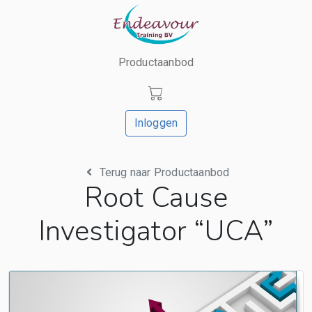
Productaanbod
Inloggen
Terug naar Productaanbod
Root Cause
Investigator “UCA”