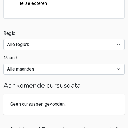
te selecteren
Regio
Maand
Aankomende cursusdata
Geen cursussen gevonden.