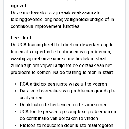
ingezet.
Deze medewerkers zijn vaak werkzaam als
leidinggevende, engineer, veiligheidskundige of in
continuous improvement functies.
Leerdoel:
De UCA training heeft tot doel medewerkers op te
leiden als expert in het oplossen van problemen,
waarbij zij met onze unieke methodiek in staat
zullen zijn om vrijwel altijd tot de oorzaak van het
probleem te komen. Na de training is men in staat:
RCA
altijd
op een juiste wijze uit te voeren
Data en observaties van problemen grondig te
analyseren
Denkfouten te herkennen en te voorkomen
UCA toe te passen op complexe problemen en
de combinatie van oorzaken te vinden
Risico’s te reduceren door juiste maatregelen