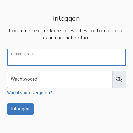
Inloggen
Log in met je e-mailadres en wachtwoord om door te
gaan naar het portaal.
E-mailadres
Wachtwoord
Wachtwoord vergeten?
Inloggen